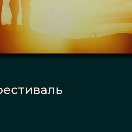
фестиваль